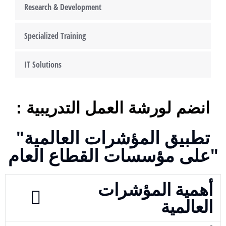
Research & Development
Specialized Training
IT Solutions
انضم لورشة العمل التدريبية :
"تطبيق المؤشرات العالمية
على مؤسسات القطاع العام"
أهمية المؤشرات
العالمية