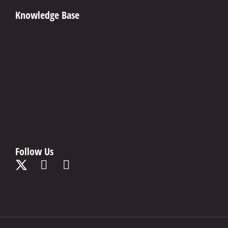
Knowledge Base
Follow Us