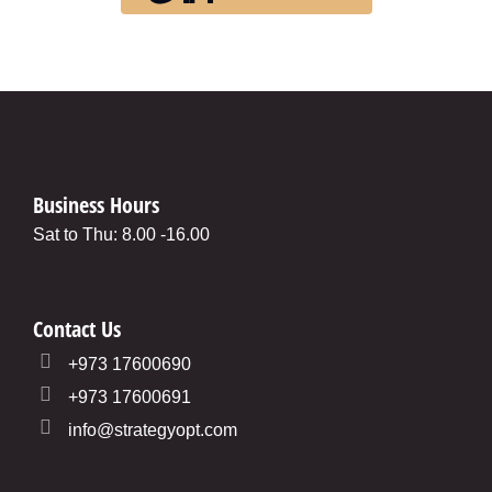
Business Hours
Sat to Thu: 8.00 -16.00
Contact Us
+973 17600690
+973 17600691
info@strategyopt.com