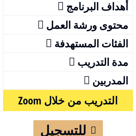
أهداف البرنامج
محتوى ورشة العمل
الفئات المستهدفة
مدة التدريب
المدربين
التدريب من خلال Zoom
للتسجيل