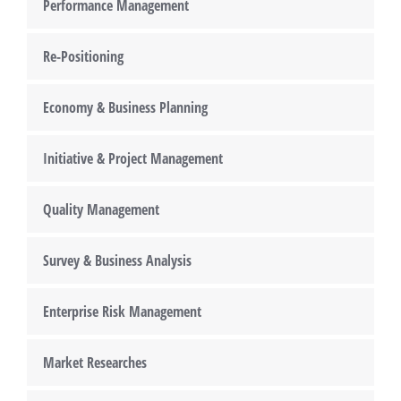
Performance Management
Re-Positioning
Economy & Business Planning
Initiative & Project Management
Quality Management
Survey & Business Analysis
Enterprise Risk Management
Market Researches