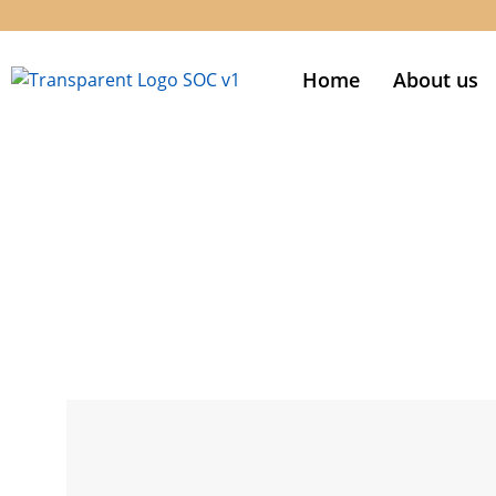
Home
About us