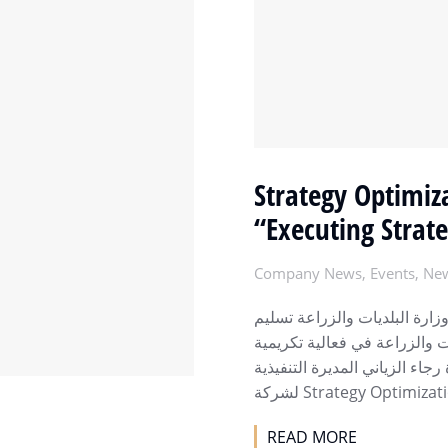
Strategy Optimiz
“Executing Strate
Company News
,
Events
,
Ne
ارة البلديات والزراعة تسليم
 والزراعة في فعالية تكريمية
جاء الزياني المديرة التنفيذية
لشركة Strategy Optimiza
READ MORE