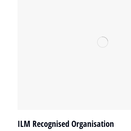
ILM Recognised Organisation