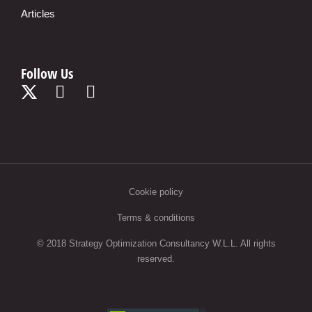
Articles
Follow Us
Cookie policy
Terms & conditions
© 2018 Strategy Optimization Consultancy W.L.L. All rights
reserved.