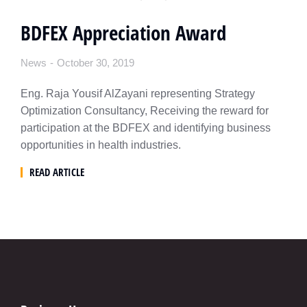
BDFEX Appreciation Award
News
October 30, 2019
Eng. Raja Yousif AlZayani representing Strategy
Optimization Consultancy, Receiving the reward for
participation at the BDFEX and identifying business
opportunities in health industries.
READ ARTICLE