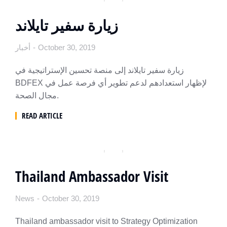
زيارة سفير تايلاند
أخبار
October 30, 2019
زيارة سفير تايلاند إلى منصة تحسين الإستراتيجية في
BDFEX لإظهار استعدادهم لدعم تطوير أي فرصة عمل في
مجال الصحة.
READ ARTICLE
Thailand Ambassador Visit
News
October 30, 2019
Thailand ambassador visit to Strategy Optimization