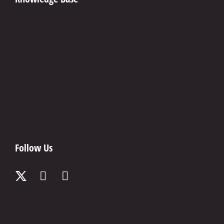
Follow Us