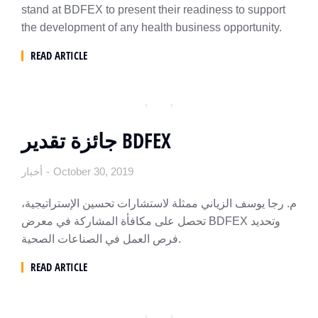
stand at BDFEX to present their readiness to support
the development of any health business opportunity.
READ ARTICLE
جائزة تقدير BDFEX
أخبار
October 30, 2019
م. رجا يوسف الزياني ممثلة لاستشارات تحسين الإستراتيجية،
تحصل على مكافأة المشاركة في معرض BDFEX وتحديد
فرص العمل في الصناعات الصحية.
READ ARTICLE